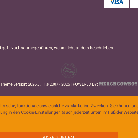
 ggf. Nachnahmegebühren, wenn nicht anders beschrieben
Theme version: 2026.7.1 | © 2007 - 2026 | POWERED BY:
nische, funktionale sowie solche zu Marketing-Zwecken. Sie können uns
ibung in den Cookie-Einstellungen (auch jederzeit unten im Fuß der Webs