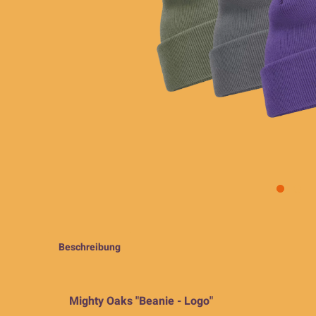
Beschreibung
Mighty Oaks "Beanie - Logo"