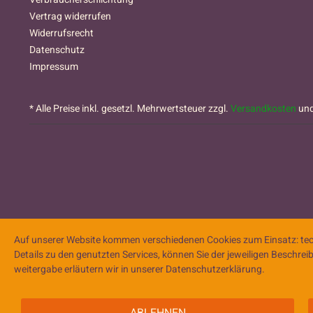
Vertrag widerrufen
Widerrufsrecht
Datenschutz
Impressum
* Alle Preise inkl. gesetzl. Mehrwertsteuer zzgl.
Versandkosten
und
Auf unserer Website kommen verschiedenen Cookies zum Einsatz: tech
Details zu den genutzten Services, können Sie der jeweiligen Beschre
weitergabe erläutern wir in unserer Datenschutzerklärung.