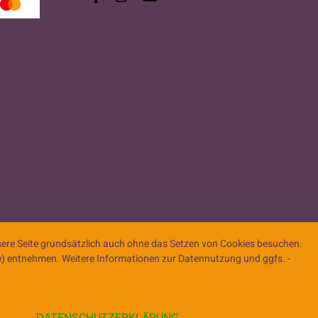
ere Seite grundsätzlich auch ohne das Setzen von Cookies besuchen.
ite) entnehmen. Weitere Informationen zur Datennutzung und ggfs. -