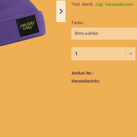
*inkl. MwSt.
zzgl. Versandkosten
Farbe:
Artikel-Nr.:
Herstellerinfo: